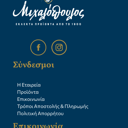
Σύνδεσμοι
Η Εταιρεία
Προϊόντα
Επικοινωνία
Τρόποι Αποστολής & Πληρωμής
Πολιτική Απορρήτου
Επικοινωνία