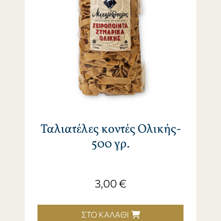
Ταλιατέλες κοντές Ολικής-
500 γρ.
3,00
€
ΣΤΟ ΚΑΛΆΘΙ