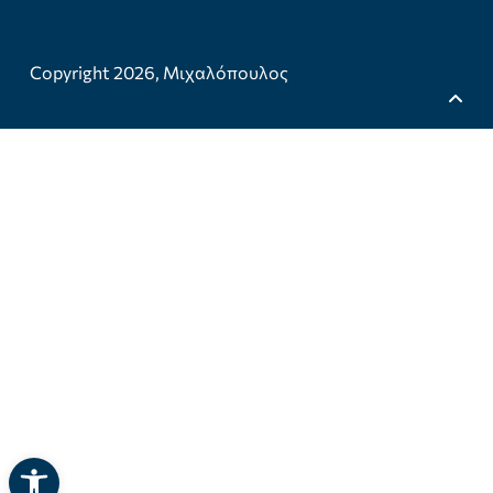
Copyright 2026,
Μιχαλόπουλος
Ανοίξτε τη γραμμή εργαλείων