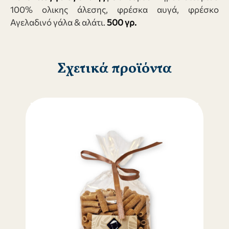
100% ολικης άλεσης, φρέσκα αυγά, φρέσκο
Αγελαδινό γάλα & αλάτι.
500 γρ.
Σχετικά προϊόντα