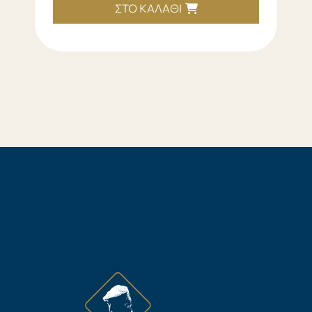
ΣΤΟ ΚΑΛΆΘΙ