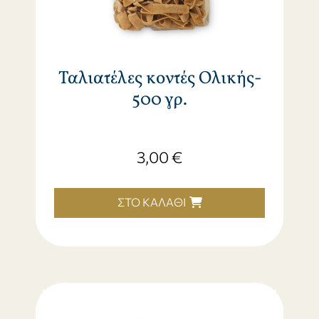
Ταλιατέλες κοντές Ολικής-
500 γρ.
3,00
€
ΣΤΟ ΚΑΛΆΘΙ