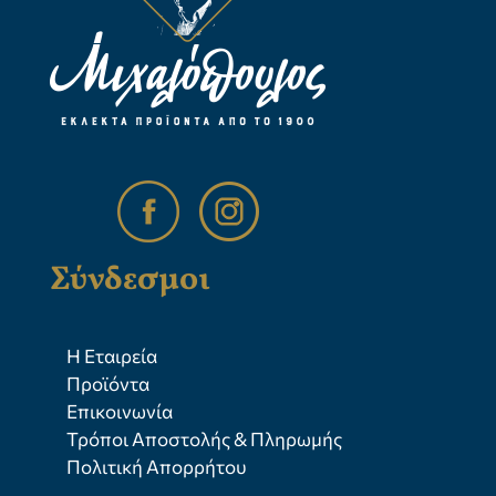
Σύνδεσμοι
Η Εταιρεία
Προϊόντα
Επικοινωνία
Τρόποι Αποστολής & Πληρωμής
Πολιτική Απορρήτου