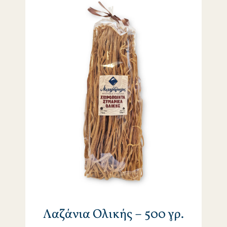
Λαζάνια Ολικής – 500 γρ.