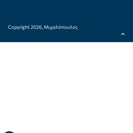
Copyright 2026,
Μιχαλόπουλος