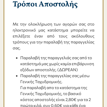
Τρόποι Αποστολής
Με την ολοκλήρωση των αγορών σας στο
ηλεκτρονικό μας κατάστημα μπορείτε να
επιλέξετε έναν από τους ακόλουθους
τρόπους για την παραλαβή της παραγγελίας
σας.
Παραλαβή της παραγγελιάς σας από το
κατάστημά μας χωρίς καμία επιβάρυνση
εξόδων αποστολής. (ΔΩΡΕΑΝ)
Παραλαβή της παραγγελίας σας μέσω
Γενικής Ταχυδρομικής.
Για παραλαβή απο το κατάστημα της
Γενικής Ταχυδρομικής, το βασικό
κόστος αποστολής είναι 2,80€ για τα 2
πρώτα κιλά, συν 0,60€ για κάθε ένα