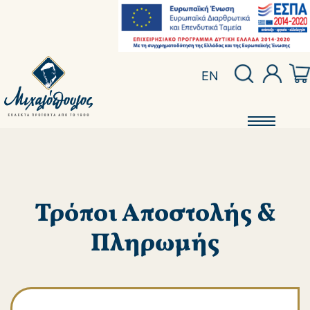
EN
Τρόποι Αποστολής &
Πληρωμής