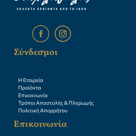
Σύνδεσμοι
Η Εταιρεία
Προϊόντα
Επικοινωνία
Τρόποι Αποστολής & Πληρωμής
Πολιτική Απορρήτου
Επικοινωνία