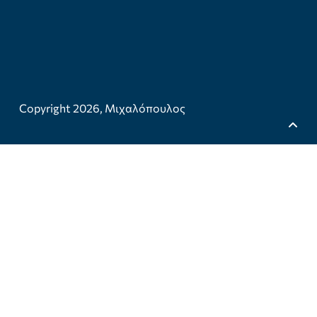
Copyright 2026,
Μιχαλόπουλος