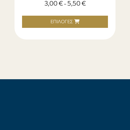
3,00
€
5,50
€
–
ΕΠΙΛΟΓΈΣ