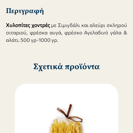
Περιγραφή
Χυλοπίτες
χοντρές
με Σιμιγδάλι και αλεύρι σκληρού
σιταριού, φρέσκα αυγά, φρέσκο Αγελαδινό γάλα &
αλάτι. 500 γρ-1000 γρ.
Σχετικά προϊόντα