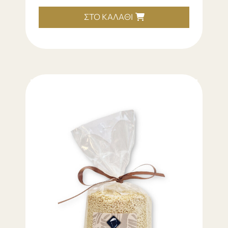
ΣΤΟ ΚΑΛΆΘΙ