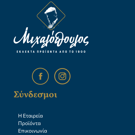
Σύνδεσμοι
Η Εταιρεία
Προϊόντα
Επικοινωνία